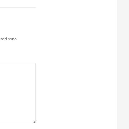
atori sono