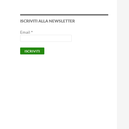
ISCRIVITI ALLA NEWSLETTER
Email
*