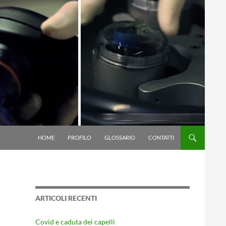
VAI AL CONTENUTO
HOME
PROFILO
GLOSSARIO
CONTATTI
ARTICOLI RECENTI
Covid e caduta dei capelli