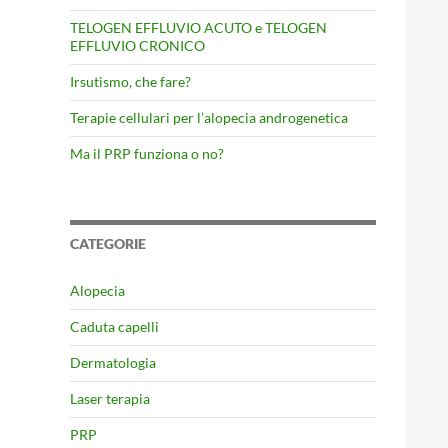
TELOGEN EFFLUVIO ACUTO e TELOGEN
EFFLUVIO CRONICO
Irsutismo, che fare?
Terapie cellulari per l’alopecia androgenetica
Ma il PRP funziona o no?
CATEGORIE
Alopecia
Caduta capelli
Dermatologia
Laser terapia
PRP