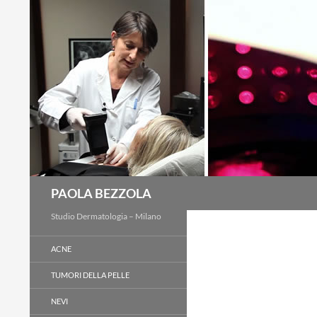
Cerca
PAOLA BEZZOLA
Studio Dermatologia – Milano
ACNE
TUMORI DELLA PELLE
NEVI