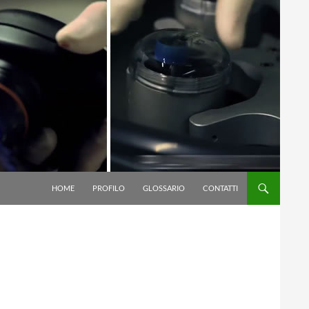
VAI AL CONTENUTO
HOME
PROFILO
GLOSSARIO
CONTATTI