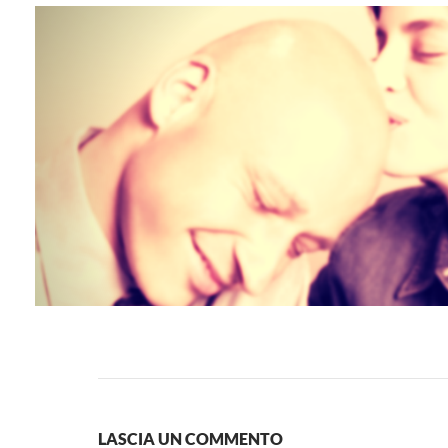
LASCIA UN COMMENTO