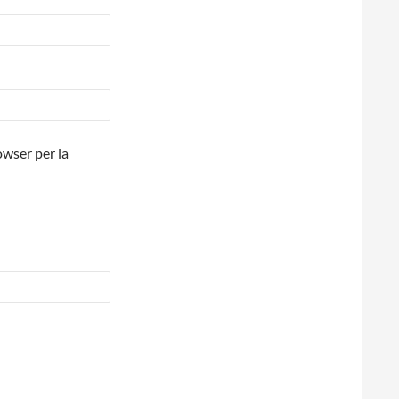
owser per la