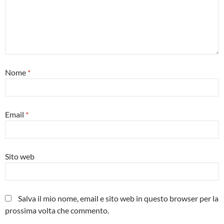
Nome
*
Email
*
Sito web
Salva il mio nome, email e sito web in questo browser per la
prossima volta che commento.