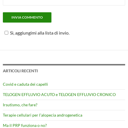
Sì, aggiungimi alla lista di invio.
ARTICOLI RECENTI
Covid e caduta dei capelli
TELOGEN EFFLUVIO ACUTO e TELOGEN EFFLUVIO CRONICO
Irsutismo, che fare?
Terapie cellulari per l’alopecia androgenetica
Ma il PRP funziona o no?