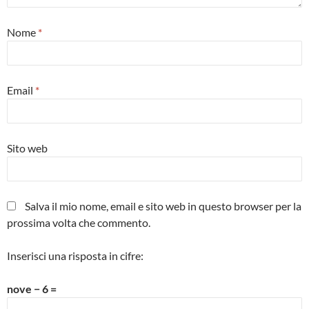
Nome
*
Email
*
Sito web
Salva il mio nome, email e sito web in questo browser per la
prossima volta che commento.
Inserisci una risposta in cifre:
nove − 6 =