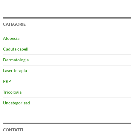
CATEGORIE
Alopecia
Caduta capelli
Dermatologia
Laser terapia
PRP
Tricologia
Uncategorized
CONTATTI