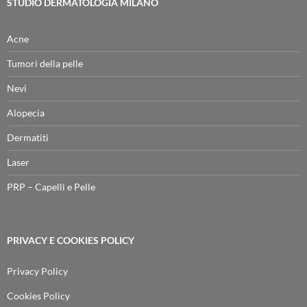
STUDIO DERMATOLOGIA MILANO
Acne
Tumori della pelle
Nevi
Alopecia
Dermatiti
Laser
PRP – Capelli e Pelle
PRIVACY E COOKIES POLICY
Privacy Policy
Cookies Policy