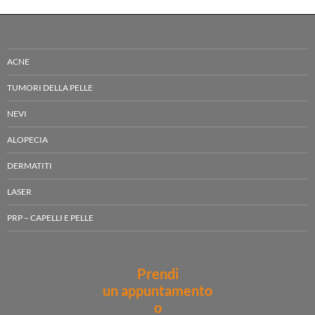
ACNE
TUMORI DELLA PELLE
NEVI
ALOPECIA
DERMATITI
LASER
PRP – CAPELLI E PELLE
Prendi
un appuntamento
o