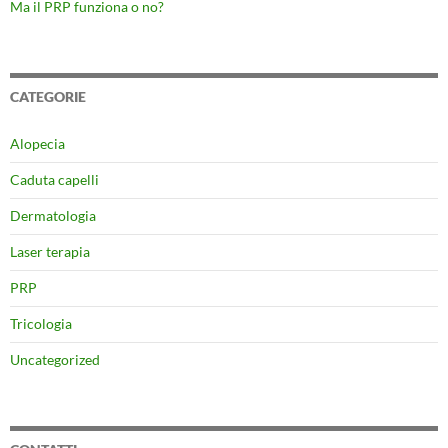
Ma il PRP funziona o no?
CATEGORIE
Alopecia
Caduta capelli
Dermatologia
Laser terapia
PRP
Tricologia
Uncategorized