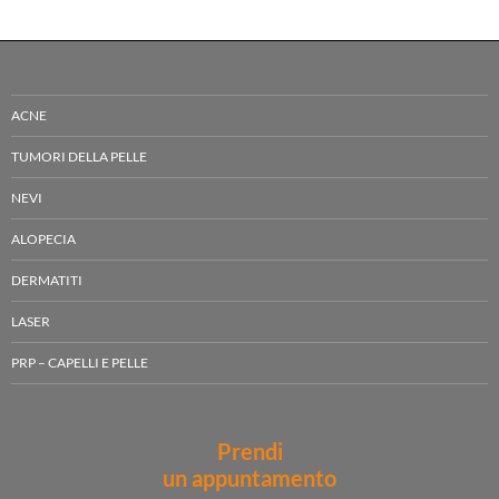
ACNE
TUMORI DELLA PELLE
NEVI
ALOPECIA
DERMATITI
LASER
PRP – CAPELLI E PELLE
Prendi
un appuntamento