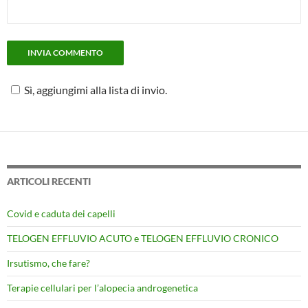
Sì, aggiungimi alla lista di invio.
ARTICOLI RECENTI
Covid e caduta dei capelli
TELOGEN EFFLUVIO ACUTO e TELOGEN EFFLUVIO CRONICO
Irsutismo, che fare?
Terapie cellulari per l’alopecia androgenetica