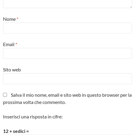
Nome
*
Email
*
Sito web
Salva il mio nome, email e sito web in questo browser per la
prossima volta che commento.
Inserisci una risposta in cifre:
12 + sedici =