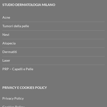
STUDIO DERMATOLOGIA MILANO
Acne
Tumori della pelle
Nevi
Alopecia
Dermatiti
Laser
PRP – Capelli e Pelle
PRIVACY E COOKIES POLICY
Privacy Policy
Cookies Policy