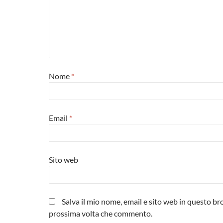
Nome
*
Email
*
Sito web
Salva il mio nome, email e sito web in questo br
prossima volta che commento.