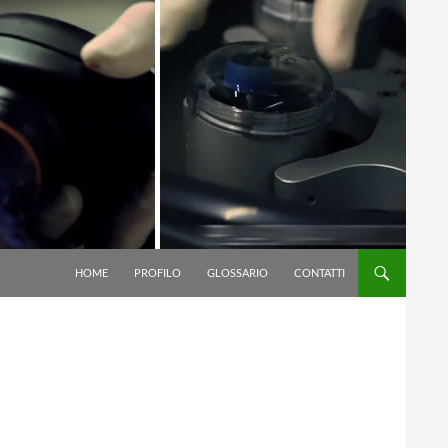
VAI AL CONTENUTO
HOME
PROFILO
GLOSSARIO
CONTATTI