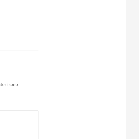
atori sono