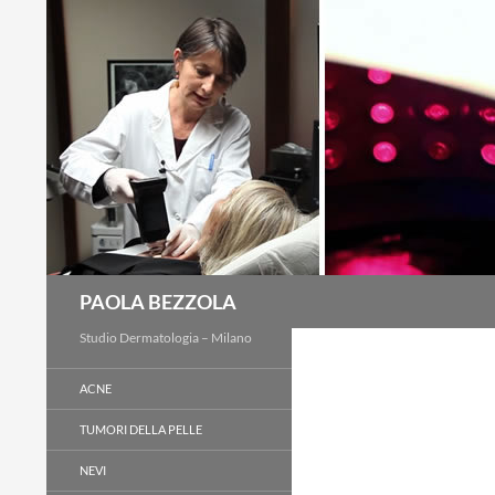
Cerca
PAOLA BEZZOLA
Studio Dermatologia – Milano
ACNE
TUMORI DELLA PELLE
NEVI