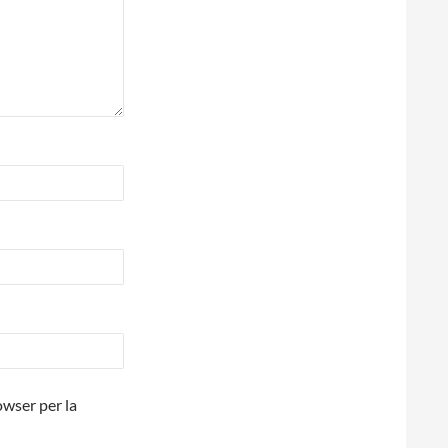
owser per la