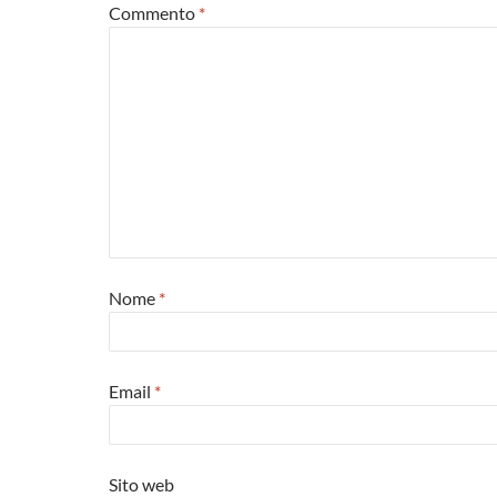
Commento
*
Nome
*
Email
*
Sito web