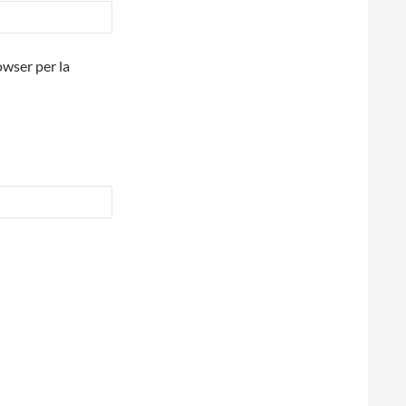
owser per la