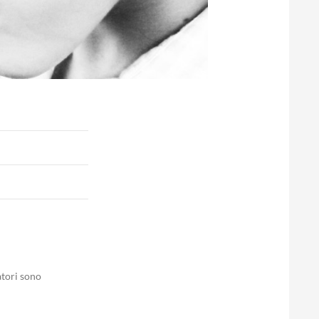
atori sono