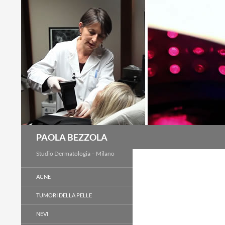
Cerca
PAOLA BEZZOLA
Studio Dermatologia – Milano
ACNE
TUMORI DELLA PELLE
NEVI