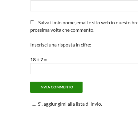
Salva il mio nome, email e sito web in questo br
prossima volta che commento.
Inserisci una risposta in cifre:
18 + 7 =
Sì, aggiungimi alla lista di invio.