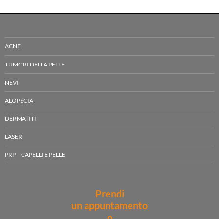
ACNE
TUMORI DELLA PELLE
NEVI
ALOPECIA
DERMATITI
LASER
PRP – CAPELLI E PELLE
Prendi
un appuntamento
o