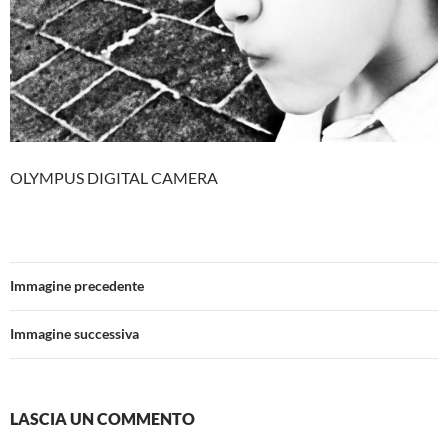
OLYMPUS DIGITAL CAMERA
Immagine precedente
Immagine successiva
LASCIA UN COMMENTO