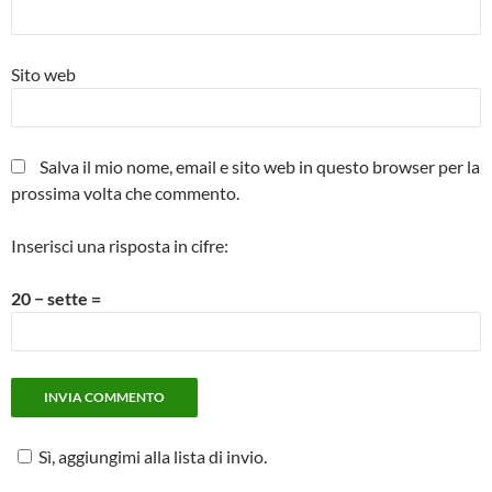
Sito web
Salva il mio nome, email e sito web in questo browser per la
prossima volta che commento.
Inserisci una risposta in cifre:
20 − sette =
Sì, aggiungimi alla lista di invio.