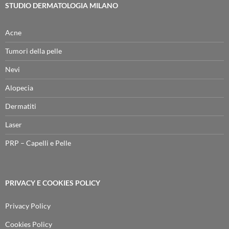
STUDIO DERMATOLOGIA MILANO
Acne
Tumori della pelle
Nevi
Alopecia
Dermatiti
Laser
PRP – Capelli e Pelle
PRIVACY E COOKIES POLICY
Privacy Policy
Cookies Policy