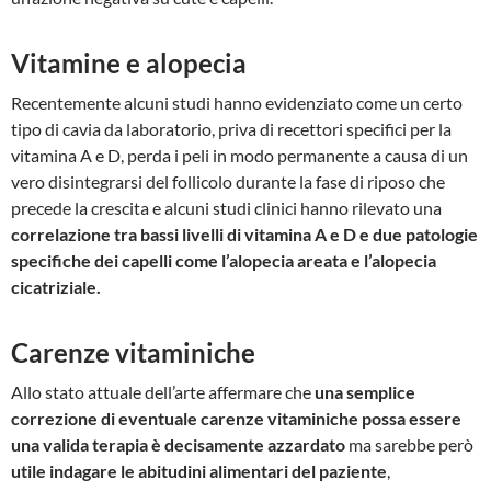
Vitamine e alopecia
Recentemente alcuni studi hanno evidenziato come un certo
tipo di cavia da laboratorio, priva di recettori specifici per la
vitamina A e D, perda i peli in modo permanente a causa di un
vero disintegrarsi del follicolo durante la fase di riposo che
precede la crescita e alcuni studi clinici hanno rilevato una
correlazione tra bassi livelli di vitamina A e D e due patologie
specifiche dei capelli come l’alopecia areata e l’alopecia
cicatriziale.
Carenze vitaminiche
Allo stato attuale dell’arte affermare che
una semplice
correzione di eventuale carenze vitaminiche possa essere
una valida terapia è decisamente azzardato
ma sarebbe però
utile indagare le abitudini alimentari del paziente
,