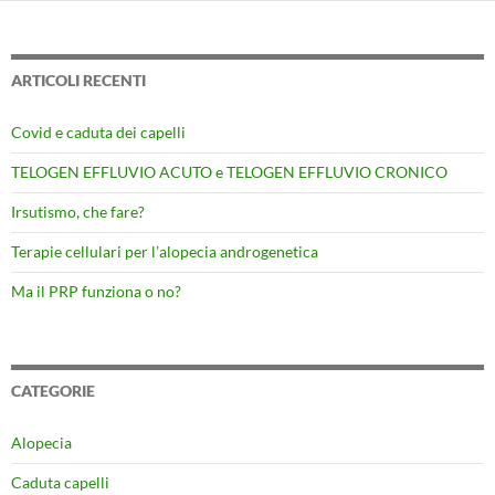
ARTICOLI RECENTI
Covid e caduta dei capelli
TELOGEN EFFLUVIO ACUTO e TELOGEN EFFLUVIO CRONICO
Irsutismo, che fare?
Terapie cellulari per l’alopecia androgenetica
Ma il PRP funziona o no?
CATEGORIE
Alopecia
Caduta capelli