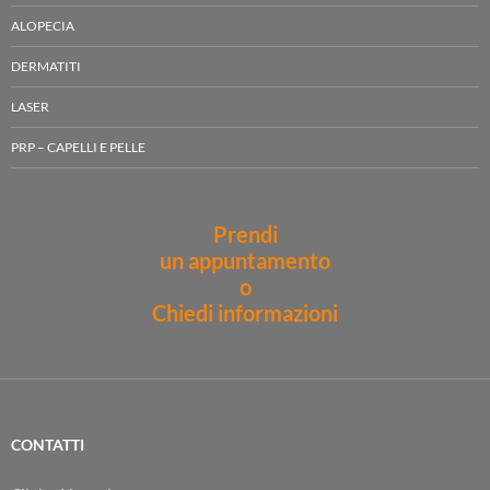
ALOPECIA
DERMATITI
LASER
PRP – CAPELLI E PELLE
Prendi
un appuntamento
o
Chiedi informazioni
CONTATTI