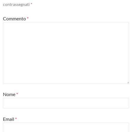
contrassegnati
*
Commento
*
Nome
*
Email
*