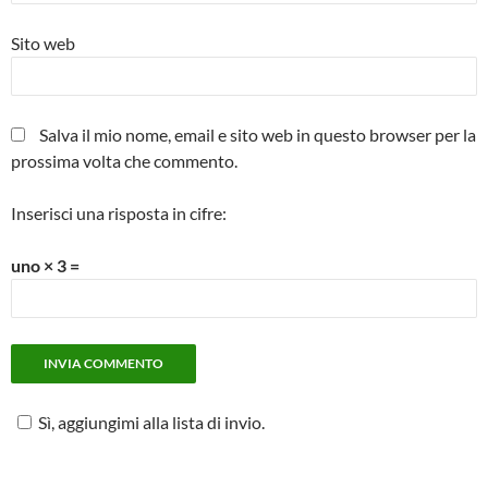
Sito web
Salva il mio nome, email e sito web in questo browser per la
prossima volta che commento.
Inserisci una risposta in cifre:
uno × 3 =
Sì, aggiungimi alla lista di invio.