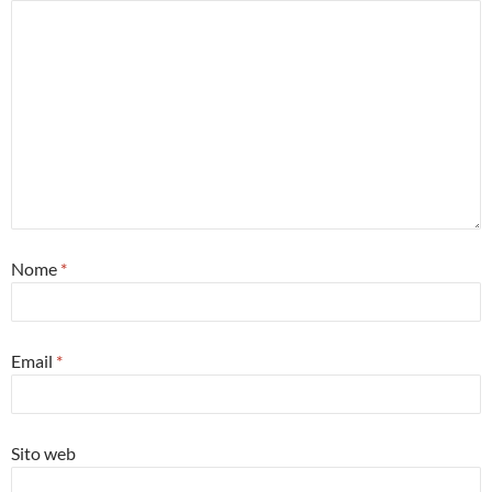
Nome
*
Email
*
Sito web