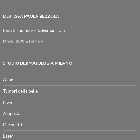
DOTT.SSA PAOLA BEZZOLA
Email
:
paolabezzola@gmail.com
P.IVA
: 09926140154
STUDIO DERMATOLOGIA MILANO
Acne
Tumori della pelle
Nevi
Alopecia
Dermatiti
Laser