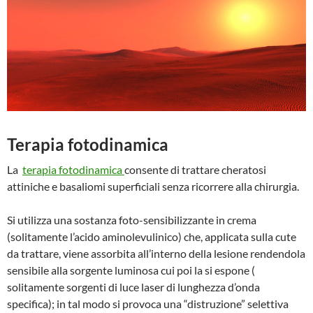
Terapia fotodinamica
La
terapia fotodinamica
consente di trattare cheratosi
attiniche e basaliomi superficiali senza ricorrere alla chirurgia.
Si utilizza una sostanza foto-sensibilizzante in crema
(solitamente l’acido aminolevulinico) che, applicata sulla cute
da trattare, viene assorbita all’interno della lesione rendendola
sensibile alla sorgente luminosa cui poi la si espone (
solitamente sorgenti di luce laser di lunghezza d’onda
specifica); in tal modo si provoca una “distruzione” selettiva