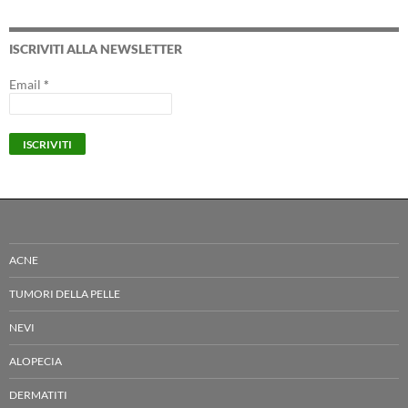
ISCRIVITI ALLA NEWSLETTER
Email
*
ACNE
TUMORI DELLA PELLE
NEVI
ALOPECIA
DERMATITI