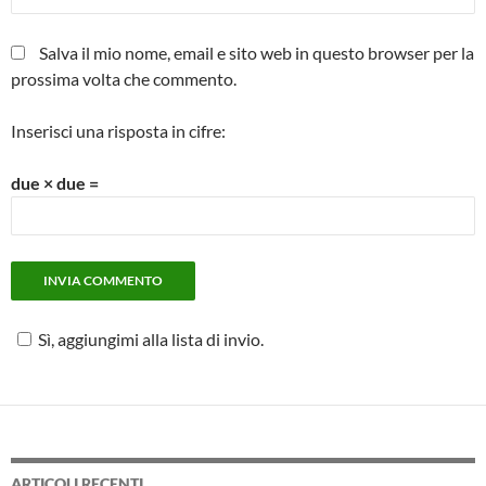
Salva il mio nome, email e sito web in questo browser per la
prossima volta che commento.
Inserisci una risposta in cifre:
due × due =
Sì, aggiungimi alla lista di invio.
ARTICOLI RECENTI