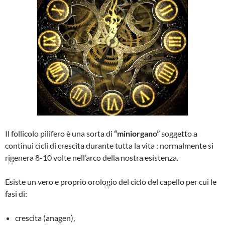
Il follicolo pilifero è una sorta di
“miniorgano”
soggetto a
continui cicli di crescita durante tutta la vita : normalmente si
rigenera 8-10 volte nell’arco della nostra esistenza.
Esiste un vero e proprio orologio del ciclo del capello per cui le
fasi di:
crescita (anagen),