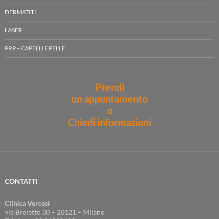
DERMATITI
LASER
PRP – CAPELLI E PELLE
Prendi
un appuntamento
o
Chiedi informazioni
CONTATTI
Clinica Vercesi
via Broletto 30 – 20121 – Milano