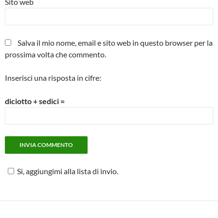
Sito web
Salva il mio nome, email e sito web in questo browser per la
prossima volta che commento.
Inserisci una risposta in cifre:
diciotto + sedici =
Sì, aggiungimi alla lista di invio.