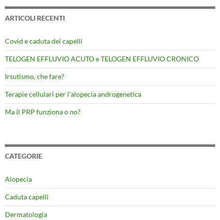
ARTICOLI RECENTI
Covid e caduta dei capelli
TELOGEN EFFLUVIO ACUTO e TELOGEN EFFLUVIO CRONICO
Irsutismo, che fare?
Terapie cellulari per l’alopecia androgenetica
Ma il PRP funziona o no?
CATEGORIE
Alopecia
Caduta capelli
Dermatologia