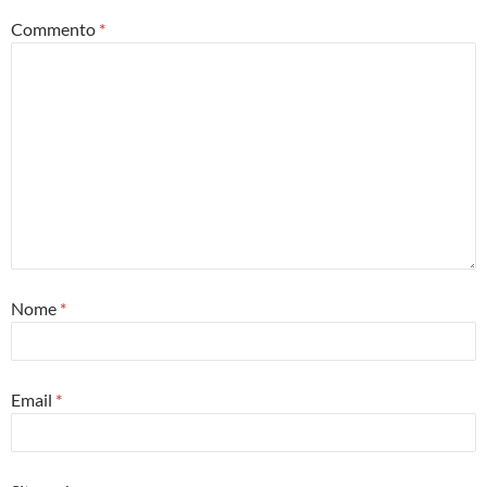
Commento
*
Nome
*
Email
*