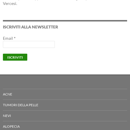
Vercesi.
ISCRIVITI ALLA NEWSLETTER
Email
*
ACNE
TUMORI DELLA PELLE
NEVI
ALOPECIA